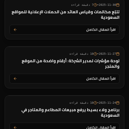
2025-11-30
•
7
دقيقة قراءة
تتبّع مكالمات وقياس العائد من الحملات الإعلانية للمواقع
السعودية
اقرأ المقال الكامل
2025-11-27
•
10
دقيقة قراءة
لوحة مؤشرات لمدير الشركة: أرقام واضحة من الموقع
والمتجر
اقرأ المقال الكامل
2025-11-24
•
10
دقيقة قراءة
برنامج ولاء بسيط يرفع مبيعات المطاعم والمتاجر في
السعودية
اقرأ المقال الكامل