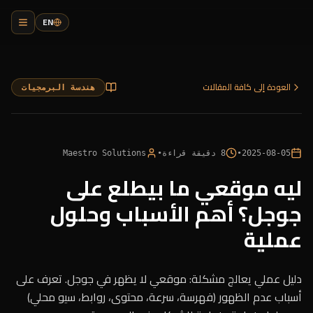
EN
العودة إلى كافة المقالات
هندسة البرمجيات
2025-08-05
•
8
دقيقة قراءة
•
Maestro Solutions
ليه موقعي ما بيطلع على
جوجل؟ أهم الأسباب وحلول
عملية
دليل عملي يعالج مشكلة: موقعي لا يظهر في جوجل. تعرف على
أسباب عدم الظهور (فهرسة، سرعة، محتوى، روابط، سيو محلي)