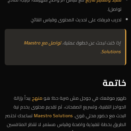
تواصل).
تدريب فريقك على تحديث المحتوى وقياس النتائج.
إذا كنت تبحث عن خطوة عملية،
تواصل مع Maestro
.
Solutions
خاتمة
ظهور موقعك في جوجل مش ضربة حظ؛ هو
منهج
يبدأ بإزالة
الحواجز التقنية، وتسريع الصفحات، ثم تقديم محتوى يخدم نية
البحث مع حضور محلي قوي.
Maestro Solutions
تساعدك تختصر
الطريق بخطة تنفيذية واضحة وقياس مستمر. لا تنتظر المنافسين