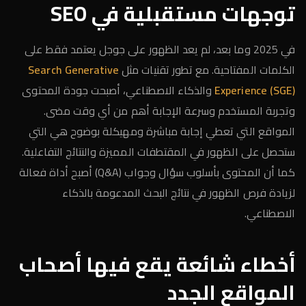
توجهات مستقبلية في SEO
في 2025 وما بعد، لم يعد الظهور على جوجل يعتمد فقط على
الكلمات المفتاحية. مع تطور تقنيات مثل
Search Generative
Experience (SGE)
والذكاء الاصطناعي، أصبحت جودة المحتوى
وتجربة المستخدم وسرعة الإجابة أهم من أي وقت مضى.
المواقع التي تعطي إجابة مباشرة ومهيكلة بوضوح هي التي
ستحصل على الظهور في المقتطفات المميزة والنتائج التفاعلية.
كما أن المحتوى بأسلوب سؤال وجواب (Q&A) أصبح أداة فعالة
لزيادة فرص الظهور في نتائج البحث المدعومة بالذكاء
الاصطناعي.
أخطاء شائعة يقع فيها أصحاب
المواقع الجدد