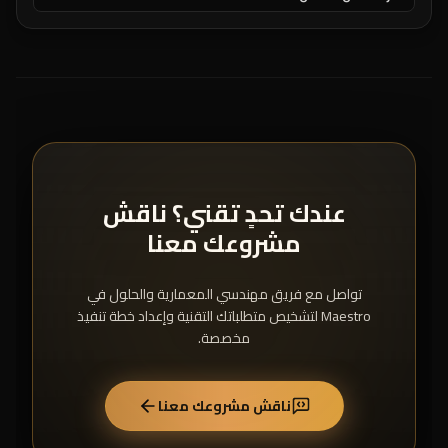
عندك تحدٍ تقني؟ ناقش
مشروعك معنا
تواصل مع فريق مهندسي المعمارية والحلول في
Maestro لتشخيص متطلباتك التقنية وإعداد خطة تنفيذ
مخصصة.
ناقش مشروعك معنا