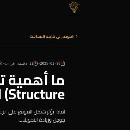
العودة إلى كافة المقالات
2025-01-30
•
11
دقيقة قراءة
•
Structure) لرفع ترتيبك في جوجل؟
جوجل وزيادة التحويلات.