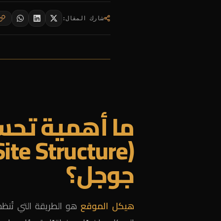
شارك المقال
:
ما أهمية تحس
جوجل؟
هيكل الموقع
هو الطريقة التي تُنظ