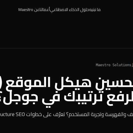
ما نبنيه
حلول الذكاء الاصطناعي
أعمالنا
عن Maestro
Maestro Solutions