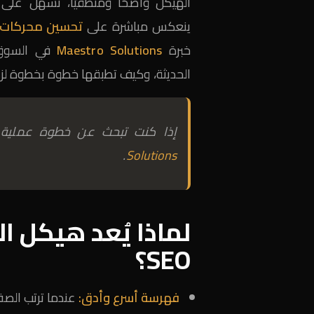
الهيكل واضحًا ومنطقيًا، تسهُل على 
ينعكس مباشرة على
تحسين محركات 
خبرة
Maestro Solutions
الحديثة، وكيف تطبقها خطوة بخطوة لزياد
إذا كنت تبحث عن خطوة عملية
.
Solutions
لماذا يُعد هيكل 
SEO؟
فهرسة أسرع وأدق: