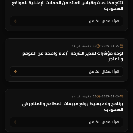
تتبّع مكالمات وقياس العائد من الحملات الإعلانية للمواقع
السعودية
اقرأ المقال الكامل
2025-11-27
•
10
دقيقة قراءة
لوحة مؤشرات لمدير الشركة: أرقام واضحة من الموقع
والمتجر
اقرأ المقال الكامل
2025-11-24
•
10
دقيقة قراءة
برنامج ولاء بسيط يرفع مبيعات المطاعم والمتاجر في
السعودية
اقرأ المقال الكامل