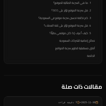
1. ما هي السرعة المثالية للموقع؟
2. هل سرعة الموقع تؤثر على SEO؟
3. كم تكلفة تحسين سرعة موقع في السعودية؟
4. هل سرعة الموقع تؤثر على ثقة العملاء؟
5. كيف أعرف إذا كان موقعي بطيئًا؟
نصائح إضافية للشركات السعودية
آفاق مستقبلية لتطوير سرعة المواقع
الخاتمة
مقالات ذات صلة
2025-11-30
•
7
دقيقة قراءة