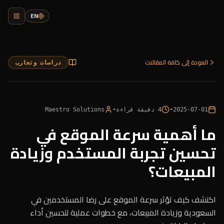
EN
العودة إلى كافة المقالات
دراسات وتجارب
2025-07-01
•
4
دقيقة قراءة
•
Maestro Solutions
ما أهمية سرعة الموقع في
تحسين تجربة المستخدم وزيادة
المبيعات؟
اكتشف كيف تؤثر سرعة الموقع على رضا المستخدمين في
السعودية وزيادة المبيعات، مع خطوات عملية لتحسين أداء