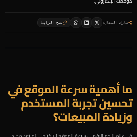
موقعك الإلكتروني.
شارك المقال
:
نسخ الرابط
ما أهمية سرعة الموقع في
تحسين تجربة المستخدم
وزيادة المبيعات؟
في عالم اليوم الرقمي، سرعة الموقع الإلكتروني لم تعد مجرد