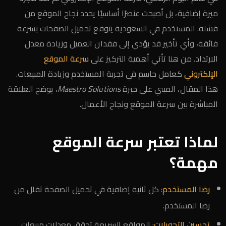
ميزة إضافية، بل أصبحت عنصرًا أساسيًا يحدد نجاح الموقع من
فشله. المستخدم في السعودية يتوقع تحميل الصفحات بسرعة
فائقة، وأي تأخير قد يؤدي إلى فقدان العميل وزيادة معدل
الارتداد. من هنا تأتي أهمية التركيز على
سرعة الموقع
الإلكتروني
كعامل حاسم في تجربة المستخدم وزيادة المبيعات.
هذا المقال، المبني على خبرة
Maestro Solutions
، يوضح العلاقة
المباشرة بين سرعة الموقع ونجاح الأعمال.
لماذا تعتبر سرعة الموقع
مهمة؟
رضا المستخدم
: كل ثانية إضافية في تحميل الصفحة تقلل من
رضا المستخدم.
تحسين التحويلات
: المواقع السريعة تحقق معدلات مبيعات