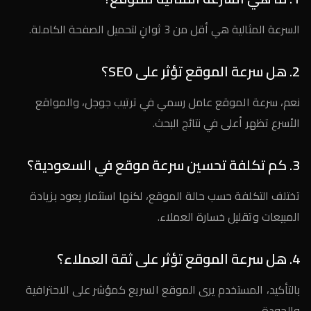
السرعة المثالية هي أقل من 3 ثوانٍ لتحميل الصفحة الكاملة.
2. هل سرعة الموقع تؤثر على SEO؟
نعم، سرعة الموقع عامل رسمي في ترتيب جوجل، والمواقع
الأسرع تظهر أعلى في نتائج البحث.
3. كم تكلفة تحسين سرعة موقع في السعودية؟
تختلف التكلفة حسب حالة الموقع، لكنها استثمار يعود بزيادة
المبيعات وتقليل خسارة العملاء.
4. هل سرعة الموقع تؤثر على ثقة العملاء؟
بالتأكيد، المستخدم يرى الموقع السريع كمؤشر على الاحترافية
والجودة.