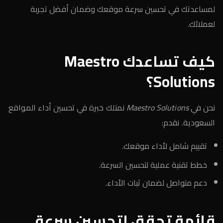
لمساعدتك في تحسين سرعة موقعك وضمان أفضل تجربة
لعملائك.
كيف تساعدك Maestro
Solutions؟
نحن في
Maestro Solutions
نمتلك خبرة في تحسين أداء المواقع
السعودية. نقدم:
تقييم شامل لأداء موقعك.
خطط تقنية عملية لتحسين السرعة.
دعم متواصل لضمان ثبات الأداء.
قائمة تحقق لتحسين سرعة