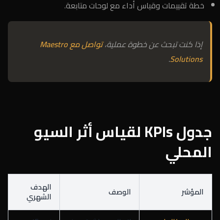
خطة تقييمات وقياس أداء مع لوحات متابعة.
إذا كنت تبحث عن خطوة عملية،
تواصل مع Maestro
.
Solutions
جدول KPIs لقياس أثر السيو
المحلي
الهدف
المؤشر
الوصف
الشهري