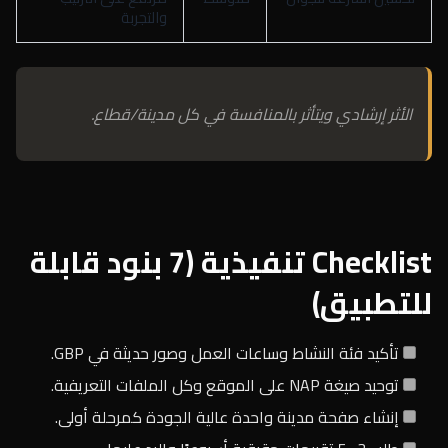
والتجربة
الأثر إرشادي ويتأثر بالمنافسة في كل مدينة/قطاع.
Checklist تنفيذية (7 بنود قابلة
للتطبيق)
تأكيد فئة النشاط وساعات العمل وصور حديثة في GBP.
توحيد صيغة NAP على الموقع وكل الملفات التعريفية.
إنشاء صفحة مدينة واحدة عالية الجودة كمرحلة أولى.