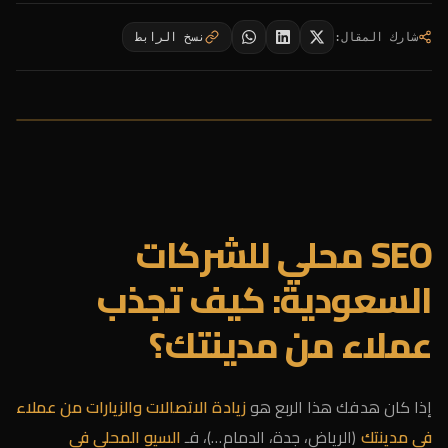
شارك المقال
:
نسخ الرابط
SEO محلي للشركات
السعودية: كيف تجذب
عملاء من مدينتك؟
إذا كان هدفك هذا الربع هو
زيادة الاتصالات والزيارات من عملاء
في مدينتك
(الرياض، جدة، الدمام…)، فـ
السيو المحلي في