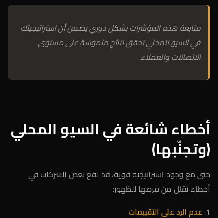
متابعة هذه المؤشرات بشكل دوري يضمن أن استراتيجيتك
في السيو المحلي تحقق نتائج ملموسة على مستوى
الاتصالات والعملاء.
أخطاء شائعة في السيو المحلي
(وتجنّبها)
حتى مع وجود استراتيجية قوية، قد تقع بعض الشركات في
أخطاء تقلل من فرصها للظهور:
عدم الرد على التقييمات