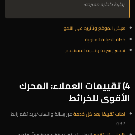
روابط داخلية مقترحة:
هيكل الموقع وتأثيره على النمو
خطة الصيانة السنوية
تحسين سرعة وتجربة المستخدم
4) تقييمات العملاء: المحرك
الأقوى للخرائط
اطلب تقييمًا بعد كل خدمة
عبر رسالة واتساب/بريد تضم رابط
GBP.