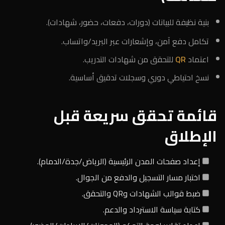
بنية نظيفة للبيانات (دورات، دفعات، حضور، شهادات).
تكامل دفع آمن، وإشعارات عبر البريد/واتساب.
اعتماد
QR
للتحقق من شهادات التدريب.
نسخ احتياطي دوري وسجلات تدقيق أساسية.
قائمة تحقق سريعة قبل
الإطلاق
إعداد صفحات المدن الرئيسية (الرياض/جدة/الدمام).
اختبار مسار التسجيل والدفع من الجوال.
ضبط قوالب الشهادات وQR والتحقق.
كتابة سياسة الاسترداد والدعم.