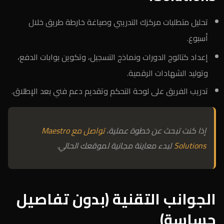
تحليل متطلبات مركزك التدريبي وصياغة خارطة طريق خلال
أسبوع.
إعداد كتالوج الدورات ونماذج التسجيل، وتكوين بوابات الدفع،
وتوليد الشهادات الرقمية.
تدريب الفريق على لوحة التحكم وتقديم دعم فني بعد الإطلاق.
إذا كنت تبحث عن خطوة عملية،
تواصل مع Maestro
Solutions
لبدء معاينة مجانية لموقعك الحالي.
الجوانب التقنية (بدون تفاصيل
حساسة)