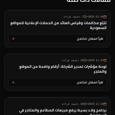
2025-11-30
•
7
دقيقة قراءة
تتبّع مكالمات وقياس العائد من الحملات الإعلانية للمواقع
السعودية
اقرأ المقال الكامل
2025-11-27
•
10
دقيقة قراءة
لوحة مؤشرات لمدير الشركة: أرقام واضحة من الموقع
والمتجر
اقرأ المقال الكامل
2025-11-24
•
10
دقيقة قراءة
برنامج ولاء بسيط يرفع مبيعات المطاعم والمتاجر في