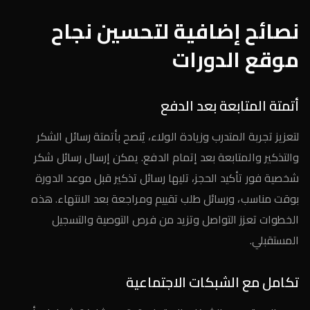
نصائح إضافية لتحسين نجاح
موقع الدورات
أتمتة المتابعة بعد الدفع
لتعزيز تجربة المتدرب وزيادة الولاء، يُنصح بأتمتة رسائل الشكر
والتذكير والمتابعة بعد إتمام الدفع. يمكن إرسال رسائل شكر
شخصية فور تأكيد الحجز، تليها رسائل تذكير قبل موعد الدورة
بوقت مناسب، ورسائل طلب تقييم ومراجعة بعد الانتهاء. هذه
الخطوات تعزز التواصل وتزيد من فرص التوصية والتسجيل
المستقبلي.
تكامل مع الشبكات الاجتماعية