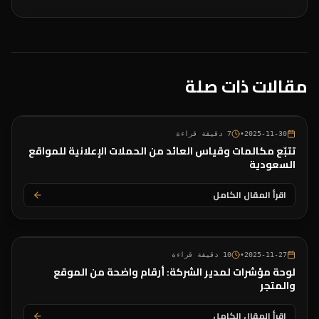
مقالات ذات صلة
2025-11-30
•
7
دقيقة قراءة
تتبّع مكالمات وقياس العائد من الحملات الإعلانية للمواقع
السعودية
اقرأ المقال الكامل
2025-11-27
•
10
دقيقة قراءة
لوحة مؤشرات لمدير الشركة: أرقام واضحة من الموقع
والمتجر
اقرأ المقال الكامل