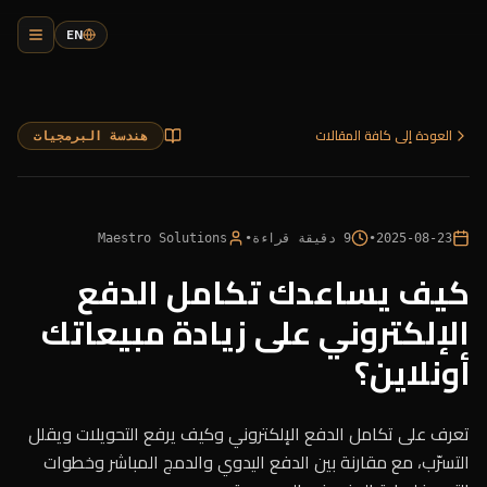
EN
العودة إلى كافة المقالات
هندسة البرمجيات
2025-08-23
•
9
دقيقة قراءة
•
Maestro Solutions
كيف يساعدك تكامل الدفع
الإلكتروني على زيادة مبيعاتك
أونلاين؟
تعرف على تكامل الدفع الإلكتروني وكيف يرفع التحويلات ويقلل
التسرّب، مع مقارنة بين الدفع اليدوي والدمج المباشر وخطوات