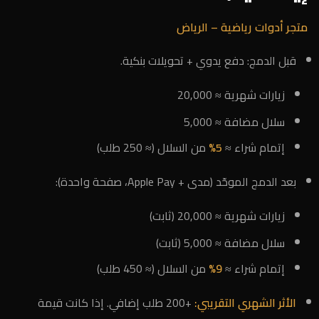
متجر أدوات رياضية – الرياض
قبل الدمج: دفع يدوي + تحويلات بنكية.
زيارات شهرية ≈ 20,000
سلال مضافة ≈ 5,000
إتمام شراء ≈
5%
من السلال (≈ 250 طلب)
بعد الدمج الموحّد (مدى + Apple Pay، صفحة واحدة):
زيارات شهرية ≈ 20,000 (ثابت)
سلال مضافة ≈ 5,000 (ثابت)
إتمام شراء ≈
9%
من السلال (≈ 450 طلب)
الأثر الشهري التقريبي:
+200 طلب إضافي. إذا كانت قيمة