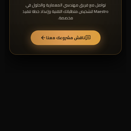
تواصل مع فريق مهندسي المعمارية والحلول في
Maestro لتشخيص متطلباتك التقنية وإعداد خطة تنفيذ
مخصصة.
ناقش مشروعك معنا