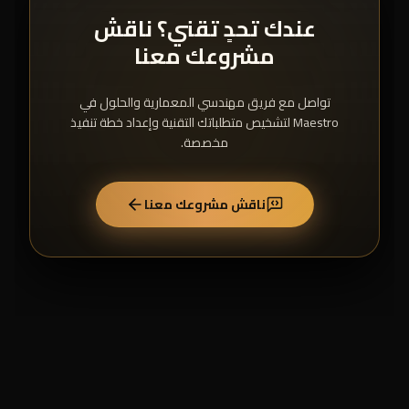
عندك تحدٍ تقني؟ ناقش
مشروعك معنا
تواصل مع فريق مهندسي المعمارية والحلول في
Maestro لتشخيص متطلباتك التقنية وإعداد خطة تنفيذ
مخصصة.
ناقش مشروعك معنا