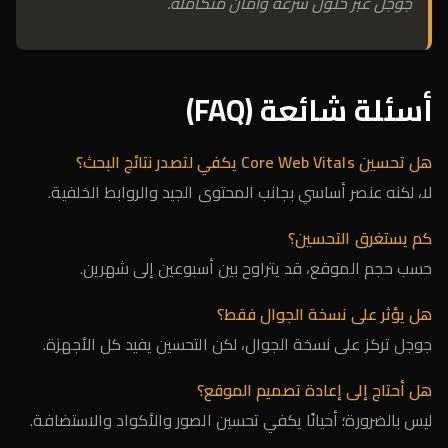
جوجل عبر حلول سرعة وأمان متكاملة.
أسئلة شائعة (FAQ)
هل تحسين Core Web Vitals يكفي لتصدر نتائج البحث؟
لا، لكنه عنصر أساسي بجانب المحتوى الجيد والروابط الخلفية.
كم يستغرق التحسين؟
حسب حجم الموقع، قد يتراوح بين أسبوعين إلى شهرين.
هل يؤثر على نسخة الجوال فقط؟
جوجل تركز على نسخة الجوال، لكن التحسين يفيد كل الأجهزة.
هل أحتاج إلى إعادة تصميم الموقع؟
ليس بالضرورة؛ أحيانًا يكفي تحسين الصور والأكواد والاستضافة.