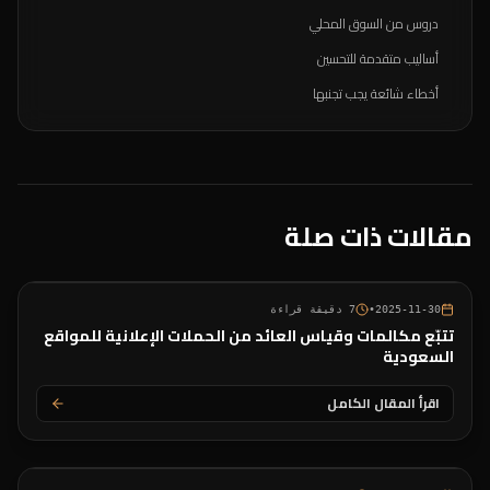
دروس من السوق المحلي
أساليب متقدمة للتحسين
أخطاء شائعة يجب تجنبها
مقالات ذات صلة
2025-11-30
•
7
دقيقة قراءة
تتبّع مكالمات وقياس العائد من الحملات الإعلانية للمواقع
السعودية
اقرأ المقال الكامل