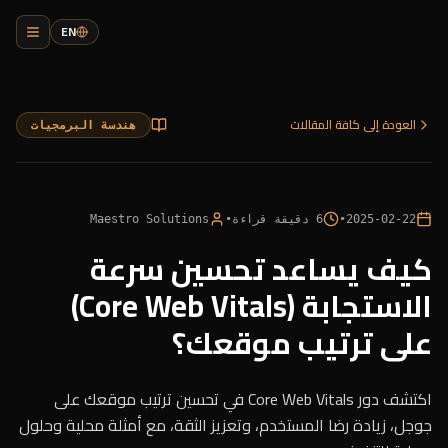
EN
العودة إلى كافة المقالات
هندسة البرمجيات
2025-02-22
•
6
دقيقة قراءة
•
Maestro Solutions
كيف يساعد تحسين سرعة
الاستجابة (Core Web Vitals)
على ترتيب موقعك؟
اكتشف دور Core Web Vitals في تحسين ترتيب موقعك على
جوجل، زيادة رضا المستخدم، وتعزيز الثقة، مع أمثلة محلية وحلول