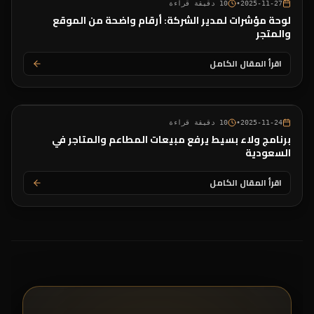
2025-11-27
•
10
دقيقة قراءة
لوحة مؤشرات لمدير الشركة: أرقام واضحة من الموقع
والمتجر
اقرأ المقال الكامل
2025-11-24
•
10
دقيقة قراءة
برنامج ولاء بسيط يرفع مبيعات المطاعم والمتاجر في
السعودية
اقرأ المقال الكامل