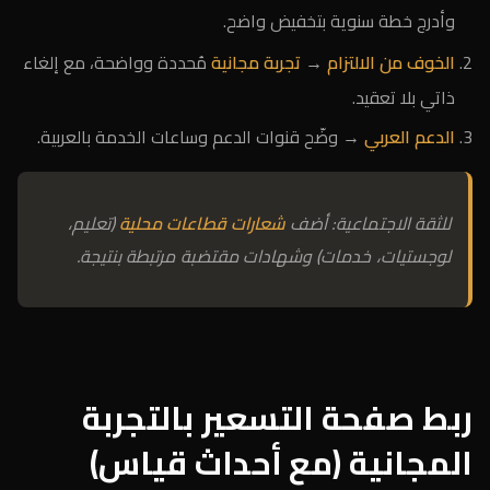
وأدرج خطة سنوية بتخفيض واضح.
الخوف من الالتزام
→
تجربة مجانية
مُحددة وواضحة، مع إلغاء
ذاتي بلا تعقيد.
الدعم العربي
→ وضّح قنوات الدعم وساعات الخدمة بالعربية.
للثقة الاجتماعية: أضف
شعارات قطاعات محلية
(تعليم،
لوجستيات، خدمات) وشهادات مقتضبة مرتبطة بنتيجة.
ربط صفحة التسعير بالتجربة
المجانية (مع أحداث قياس)