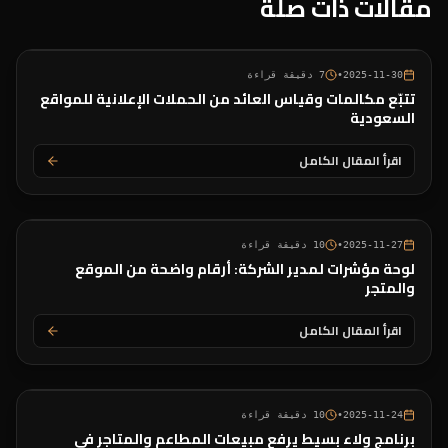
مقالات ذات صلة
2025-11-30
•
7
دقيقة قراءة
تتبّع مكالمات وقياس العائد من الحملات الإعلانية للمواقع
السعودية
اقرأ المقال الكامل
2025-11-27
•
10
دقيقة قراءة
لوحة مؤشرات لمدير الشركة: أرقام واضحة من الموقع
والمتجر
اقرأ المقال الكامل
2025-11-24
•
10
دقيقة قراءة
برنامج ولاء بسيط يرفع مبيعات المطاعم والمتاجر في