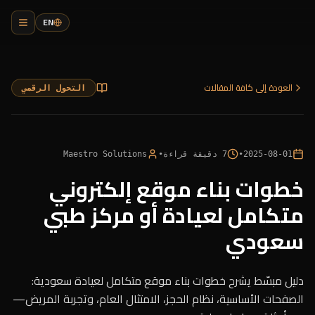
EN
العودة إلى كافة المقالات
التحول الرقمي
2025-08-01
•
7
دقيقة قراءة
•
Maestro Solutions
خطوات بناء موقع إلكتروني
متكامل لعيادة أو مركز طبي
سعودي
دليل مبسّط يشرح خطوات بناء موقع متكامل لعيادة سعودية:
الصفحات الأساسية، نظام الحجز، الامتثال العام، وتجربة المريض—