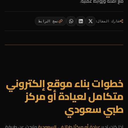
مع أمثلة وروابط عملية.
شارك المقال
:
نسخ الرابط
خطوات بناء موقع إلكتروني
متكامل لعيادة أو مركز
طبي سعودي
إذا كنت تدير
عيادة أو مركزًا طبيًا في السعودية
وتبحث عن طريقة