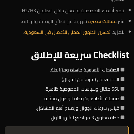
ترميز أسماء التخصصات والمدن داخل العناوين H2/H3.
نشر
مقالات قصيرة
شهرية عن نصائح الوقاية والرعاية.
للمزيد:
تحسين الظهور المحلي للأعمال في السعودية
.
Checklist سريعة للإطلاق
الصفحات الأساسية جاهزة ومترابطة.
الحجز يعمل (تجربة من الجوال).
SSL فعّال وسياسات الخصوصية ظاهرة.
صفحات الأطباء وخريطة الوصول محدّثة.
قياس سرعات الجوال وإصلاح أهم المشاكل.
خطة محتوى 3 مواضيع للشهر الأول.