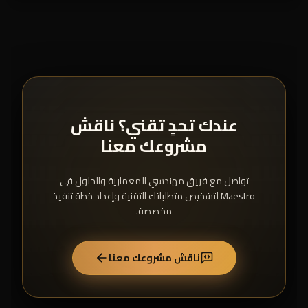
عندك تحدٍ تقني؟ ناقش
مشروعك معنا
تواصل مع فريق مهندسي المعمارية والحلول في
Maestro لتشخيص متطلباتك التقنية وإعداد خطة تنفيذ
مخصصة.
ناقش مشروعك معنا