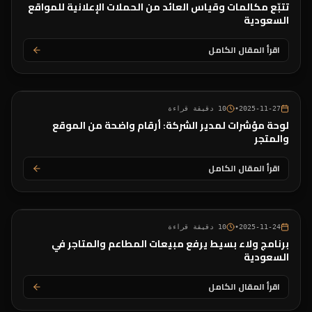
تتبّع مكالمات وقياس العائد من الحملات الإعلانية للمواقع
السعودية
اقرأ المقال الكامل
2025-11-27
•
10
دقيقة قراءة
لوحة مؤشرات لمدير الشركة: أرقام واضحة من الموقع
والمتجر
اقرأ المقال الكامل
2025-11-24
•
10
دقيقة قراءة
برنامج ولاء بسيط يرفع مبيعات المطاعم والمتاجر في
السعودية
اقرأ المقال الكامل