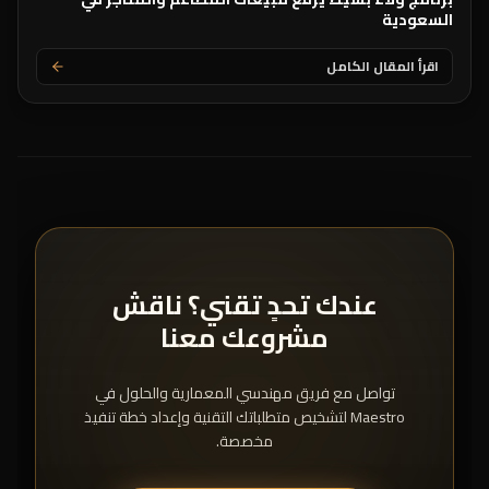
السعودية
اقرأ المقال الكامل
عندك تحدٍ تقني؟ ناقش
مشروعك معنا
تواصل مع فريق مهندسي المعمارية والحلول في
Maestro لتشخيص متطلباتك التقنية وإعداد خطة تنفيذ
مخصصة.