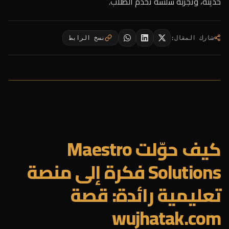
حديثة، وتجربة سلسة تخدم الطلاب.
شارك المقال
:
نسخ الرابط
كيف حوّلت Maestro
Solutions فكرة إلى منصة
تعليمية رائدة: قصة
wujhatak.com