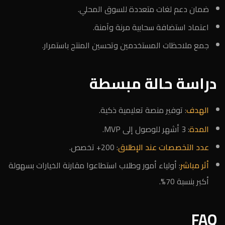
ضمان دعم لغات متعددة للسوق المحلي.
اعتماد استضافة سحابية مرنة وآمنة.
جمع ملاحظات المستخدمين وتحسين المنتج باستمرار.
دراسة حالة مبسطة
الهدف
: توفير منصة تعليمية ذكية.
المدة
: 3 أشهر للوصول إلى MVP.
عدد التخصصات عند الإطلاق
: 200+ تخصص.
أثر مباشر
: أولياء أمور وطلاب استطاعوا مقارنة الخيارات بسهولة
أكبر بنسبة 70%.
FAQ