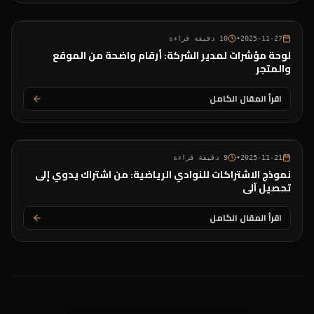
2025-11-27
•
10
دقيقة قراءة
لوحة مؤشرات لمدير الشركة: أرقام واضحة من الموقع
والمتجر
اقرأ المقال الكامل
2025-11-21
•
9
دقيقة قراءة
نموذج الاشتراكات للنوادي الرياضية: من اشتراك يدوي إلى
تحصيل آلي
اقرأ المقال الكامل