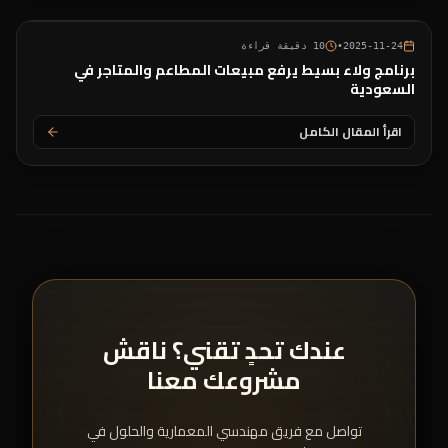
2025-11-24
•
10
دقيقة قراءة
برنامج ولاء بسيط يرفع مبيعات المطاعم والمتاجر في
السعودية
اقرأ المقال الكامل
عندك تحدٍ تقني؟ ناقش
مشروعك معنا
تواصل مع فريق مهندسي المعمارية والحلول في