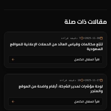
مقالات ذات صلة
2025-11-30
•
7
دقيقة قراءة
تتبّع مكالمات وقياس العائد من الحملات الإعلانية للمواقع
السعودية
اقرأ المقال الكامل
2025-11-27
•
10
دقيقة قراءة
لوحة مؤشرات لمدير الشركة: أرقام واضحة من الموقع
والمتجر
اقرأ المقال الكامل