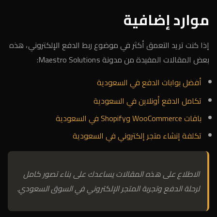
موارد إضافية
إذا كنت تريد التعمق أكثر في موضوع ربط الدفع الإلكتروني، هذه
بعض المقالات المفيدة من مدونة Maestro Solutions:
أفضل بوابات الدفع في السعودية
تكامل الدفع أونلاين في السعودية
باقات WooCommerce وShopify في السعودية
تكلفة إنشاء متجر إلكتروني في السعودية
الاطلاع على هذه المقالات يساعدك على بناء تصور كامل
لرحلة الدفع وتجربة المتجر الإلكتروني في السوق السعودي.