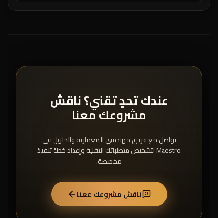
عندك تحدٍ تقني؟ ناقش
مشروعك معنا
تواصل مع فريق مهندسي المعمارية والحلول في
Maestro لتشخيص متطلباتك التقنية وإعداد خطة تنفيذ
مخصصة.
ناقش مشروعك معنا