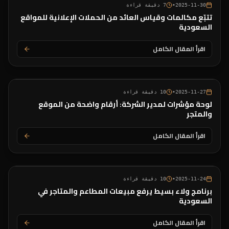
2025-11-30
•
7
دقيقة قراءة
تتبّع مكالمات وقياس العائد من الحملات الإعلانية للمواقع
السعودية
اقرأ المقال الكامل
2025-11-27
•
10
دقيقة قراءة
لوحة مؤشرات لمدير الشركة: أرقام واضحة من الموقع
والمتجر
اقرأ المقال الكامل
2025-11-24
•
10
دقيقة قراءة
برنامج ولاء بسيط يرفع مبيعات المطاعم والمتاجر في
السعودية
اقرأ المقال الكامل