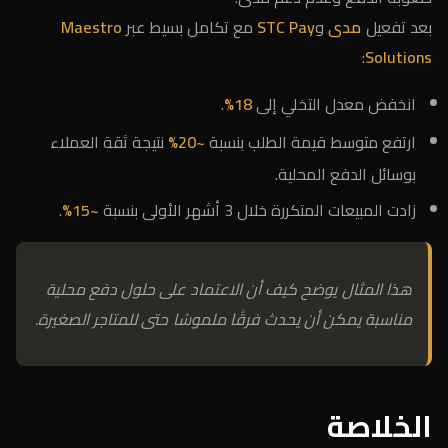
بعد تفعيل
مدى
و
STC Pay
مع تكامل بسيط عبر
Maestro
:
Solutions
انخفض معدل التخلي إلى
18%
.
ارتفع متوسط قيمة الطلب بنسبة
~20%
نتيجة ثقة العملاء
بوسائل الدفع المحلية.
زادت المبيعات المتكررة خلال 3 أشهر الأولى بنسبة
~15%
.
هذا المثال يوضح كيف أن الاعتماد على حلول دفع محلية
مناسبة يمكن أن يحدث فرقًا ملموسًا حتى للمتاجر الصغيرة.
الخلاصة