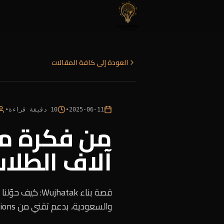
العودة إلى كافة المقالات
2025-06-11
•
10
دقيقة قراءة
•
آلاف الطلاب: قص
والسعودية، بدعم تقني من Maestro Solutions.