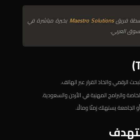
اسطة فريق
Maestro Solutions
بخبرة مباشرة في
سوق العربي.
لبحث الرقمي واتخاذ القرار عبر الهاتف.
خاصة والبرامج المهنية في الأردن والسعودية.
الجامعة يستهلك زمنًا ومالًا.
تهدف