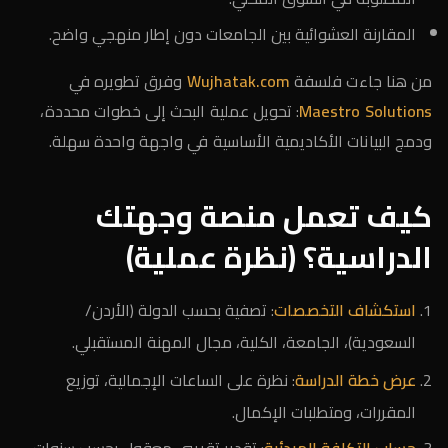
المقارنة العشوائية بين الجامعات دون إطار منهجي واضح.
من هنا جاءت فلسفة
Wujhatak.com
وفرق تطويره في
Maestro Solutions
: تحويل عملية البحث إلى خطوات محددة،
ودمج البيانات الأكاديمية الأساسية في واجهة واحدة سهلة.
كيف تعمل منصة وجهتك
الدراسية؟ (نظرة عملية)
استكشاف التخصصات
: تصفية بحسب الدولة (الأردن/
السعودية)، الجامعة، الكلية، مجال المهنة المستقبلي.
عرض خطة الدراسة
: نظرة على الساعات الإجمالية، توزيع
المقررات، ومتطلبات الإكمال.