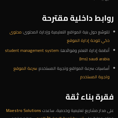
روابط داخلية مقترحة
للتوسّع حول بنية المواقع التعليمية وإدارة المحتوى:
محتوى
ذكي للوحة إدارة الموقع
أنظمة إدارة التعلم وفوائدها:
student management system
(lms) saudi arabia
أساسيات سرعة المواقع وتجربة المستخدم:
سرعة الموقع
وتجربة المستخدم
فقرة بناء ثقة
على مدار مشاريع تعليمية وخدمية، ساعدت
Maestro Solutions