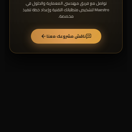
تواصل مع فريق مهندسي المعمارية والحلول في
Maestro لتشخيص متطلباتك التقنية وإعداد خطة تنفيذ
مخصصة.
ناقش مشروعك معنا