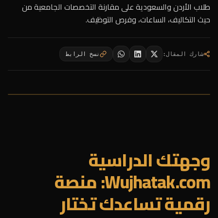
طلاب الأردن والسعودية على مقارنة التخصصات الجامعية من
حيث التكاليف، الساعات، وفرص التوظيف.
شارك المقال
:
نسخ الرابط
وجهتك الدراسية
Wujhatak.com: منصة
رقمية تساعدك تختار