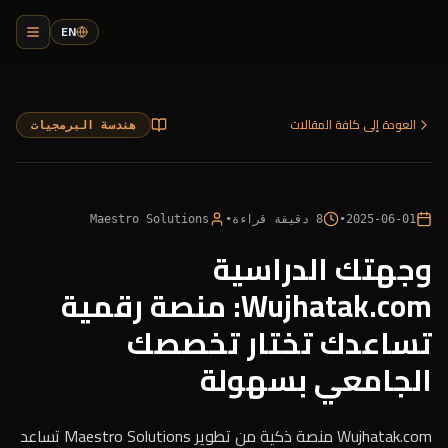
EN
العودة إلى كافة المقالات
هندسة البرمجيات
2025-06-01
•
8
دقيقة قراءة
•
Maestro Solutions
وجهتك الدراسية
Wujhatak.com: منصة رقمية
تساعدك تختار تخصصك
الجامعي بسهولة
Wujhatak.com منصة ذكية من تطوير Maestro Solutions تساعد