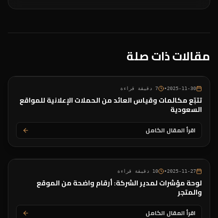
مقالات ذات صلة
2025-11-30
•
7
دقيقة قراءة
تتبّع مكالمات وقياس العائد من الحملات الإعلانية للمواقع
السعودية
اقرأ المقال الكامل
2025-11-27
•
10
دقيقة قراءة
لوحة مؤشرات لمدير الشركة: أرقام واضحة من الموقع
والمتجر
اقرأ المقال الكامل