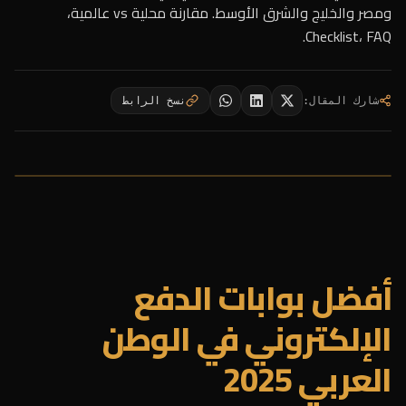
ومصر والخليج والشرق الأوسط. مقارنة محلية vs عالمية،
Checklist، FAQ.
شارك المقال
:
نسخ الرابط
أفضل بوابات الدفع
الإلكتروني في الوطن
العربي 2025