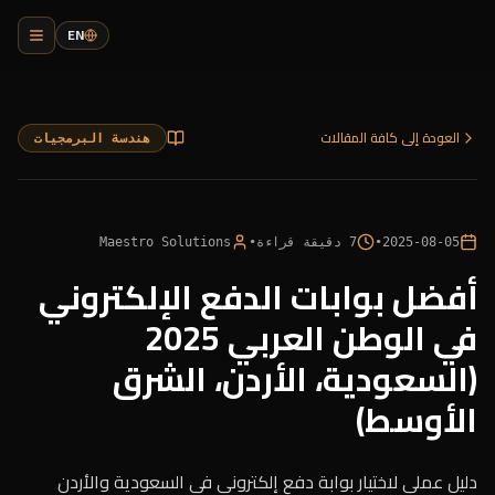
EN
العودة إلى كافة المقالات
هندسة البرمجيات
2025-08-05
•
7
دقيقة قراءة
•
Maestro Solutions
أفضل بوابات الدفع الإلكتروني
في الوطن العربي 2025
(السعودية، الأردن، الشرق
الأوسط)
دليل عملي لاختيار بوابة دفع إلكتروني في السعودية والأردن