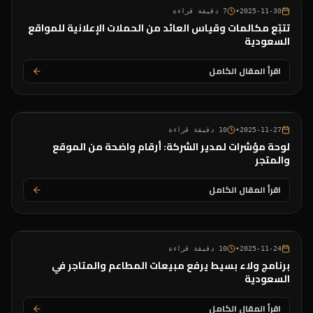
2025-11-30
•
7
دقيقة قراءة
تتبّع مكالمات وقياس العائد من الحملات الإعلانية للمواقع
السعودية
اقرأ المقال الكامل
2025-11-27
•
10
دقيقة قراءة
لوحة مؤشرات لمدير الشركة: أرقام واضحة من الموقع
والمتجر
اقرأ المقال الكامل
2025-11-24
•
10
دقيقة قراءة
برنامج ولاء بسيط يرفع مبيعات المطاعم والمتاجر في
السعودية
اقرأ المقال الكامل