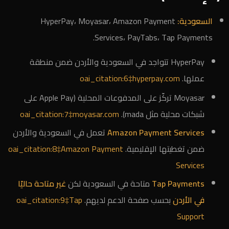
السعودية:
HyperPay، Moyasar، Amazon Payment
Services، PayTabs، Tap Payments.
HyperPay تتواجد في السعودية والأردن ضمن منطقة
عملها.
oai_citation:6‡hyperpay.com
Moyasar تركّز على المدفوعات المحلية (Apple Pay على
شبكات محلية مثل mada).
oai_citation:7‡moyasar.com
Amazon Payment Services
تعمل في السعودية والأردن
ضمن تغطيتها الإقليمية.
oai_citation:8‡Amazon Payment
Services
Tap Payments
متاحة في السعودية لكن
غير متاحة حاليًا
في الأردن
بحسب صفحة الدعم لديهم.
oai_citation:9‡Tap
Support