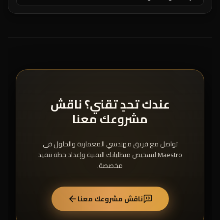
عندك تحدٍ تقني؟ ناقش
مشروعك معنا
تواصل مع فريق مهندسي المعمارية والحلول في
Maestro لتشخيص متطلباتك التقنية وإعداد خطة تنفيذ
مخصصة.
ناقش مشروعك معنا