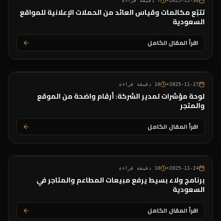
2025-11-30
•
7
دقيقة قراءة
تتبّع مكالمات وقياس العائد من الحملات الإعلانية للمواقع
السعودية
اقرأ المقال الكامل
2025-11-27
•
10
دقيقة قراءة
لوحة مؤشرات لمدير الشركة: أرقام واضحة من الموقع
والمتجر
اقرأ المقال الكامل
2025-11-24
•
10
دقيقة قراءة
برنامج ولاء بسيط يرفع مبيعات المطاعم والمتاجر في
السعودية
اقرأ المقال الكامل