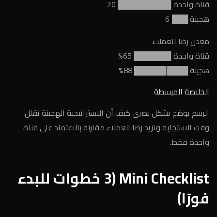
قناة واحدة ██████████ 20
هجينة ███ 6
معدل رضا العملاء
قناة واحدة ███████ 65%
هجينة ██████████ 88%
الخلاصة المبسطة
الرسم يوضح بشكل بصري كيف أن الاستراتيجية الهجينة تقلل
وقت الاستجابة وتزيد رضا العملاء مقارنة بالاعتماد على قناة
واحدة فقط.
Mini Checklist (3 خطوات للبدء
فورًا)