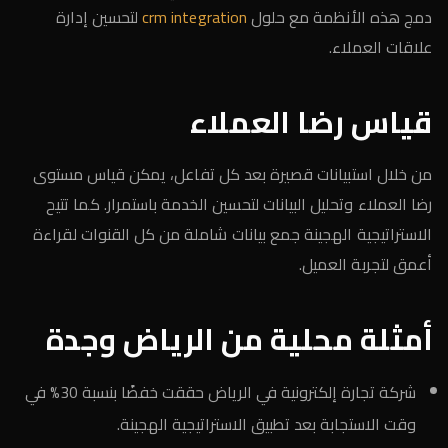
دمج هذه الأنظمة مع حلول
crm integration
لتحسين إدارة
علاقات العملاء.
قياس رضا العملاء
من خلال استبيانات قصيرة بعد كل تفاعل، يمكن قياس مستوى
رضا العملاء وتحليل البيانات لتحسين الخدمة باستمرار. كما تتيح
الاستراتيجية الهجينة جمع بيانات شاملة من كل القنوات لقراءة
أعمق لتجربة العميل.
أمثلة محلية من الرياض وجدة
شركة تجارة إلكترونية في الرياض حققت خفضًا بنسبة 30% في
وقت الاستجابة بعد تطبيق الاستراتيجية الهجينة.