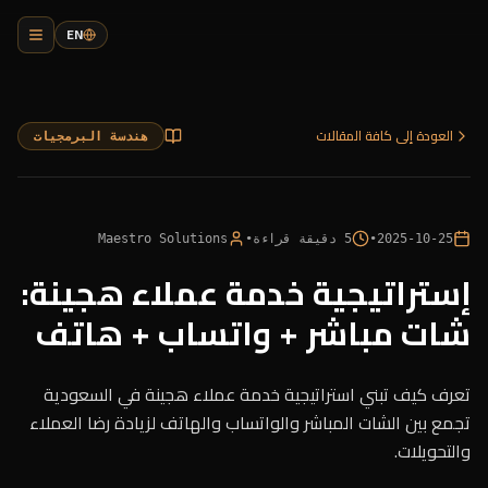
EN
العودة إلى كافة المقالات
هندسة البرمجيات
2025-10-25
•
5
دقيقة قراءة
•
Maestro Solutions
إستراتيجية خدمة عملاء هجينة:
شات مباشر + واتساب + هاتف
تعرف كيف تبني استراتيجية خدمة عملاء هجينة في السعودية
تجمع بين الشات المباشر والواتساب والهاتف لزيادة رضا العملاء
والتحويلات.