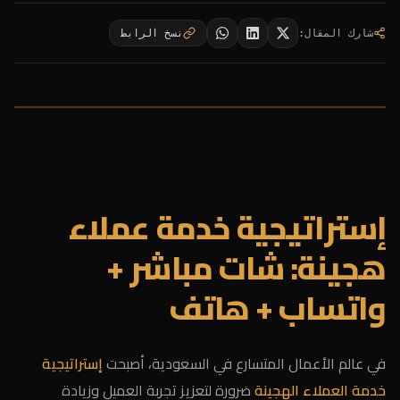
شارك المقال
:
نسخ الرابط
إستراتيجية خدمة عملاء
هجينة: شات مباشر +
واتساب + هاتف
في عالم الأعمال المتسارع في السعودية، أصبحت
إستراتيجية
خدمة العملاء الهجينة
ضرورة لتعزيز تجربة العميل وزيادة