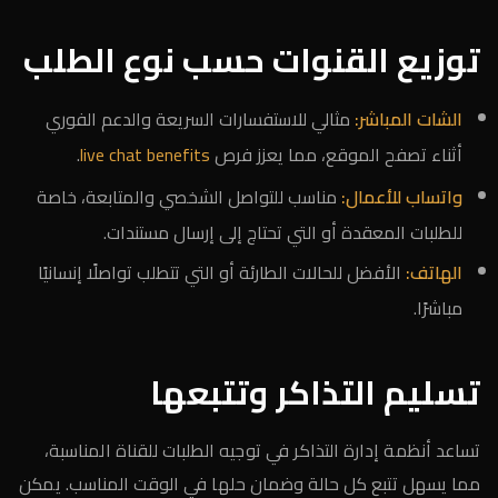
توزيع القنوات حسب نوع الطلب
الشات المباشر:
مثالي للاستفسارات السريعة والدعم الفوري
أثناء تصفح الموقع، مما يعزز فرص
live chat benefits
.
واتساب للأعمال:
مناسب للتواصل الشخصي والمتابعة، خاصة
للطلبات المعقدة أو التي تحتاج إلى إرسال مستندات.
الهاتف:
الأفضل للحالات الطارئة أو التي تتطلب تواصلًا إنسانيًا
مباشرًا.
تسليم التذاكر وتتبعها
تساعد أنظمة إدارة التذاكر في توجيه الطلبات للقناة المناسبة،
مما يسهل تتبع كل حالة وضمان حلها في الوقت المناسب. يمكن