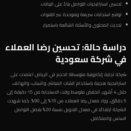
تحسين استراتيجيات التواصل بناءً على البيانات.
توفير استجابات سريعة وموحدة عبر القنوات.
تحديث المحتوى والأسئلة الشائعة باستمرار.
دراسة حالة: تحسين رضا العملاء
في شركة سعودية
شركة تجارة إلكترونية متوسطة الحجم في الرياض اعتمدت على
استراتيجية هجينة باستخدام الشات المباشر، واتساب، والهاتف.
خلال 4 أشهر، انخفض متوسط وقت الاستجابة من 15 دقيقة إلى
5 دقائق، وزاد معدل رضا العملاء من 70% إلى 90%. كما شهدت
الشركة ارتفاعًا في معدل التحويل بنسبة 20% بفضل التواصل
السلس والمتكامل.