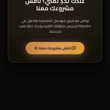
عندك تحدٍ تقني؟ ناقش
مشروعك معنا
تواصل مع فريق مهندسي المعمارية والحلول في
Maestro لتشخيص متطلباتك التقنية وإعداد خطة تنفيذ
مخصصة.
ناقش مشروعك معنا