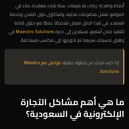
أنماط واضحة: زيارات بلا مبيعات، سلة شراء معقدة، بطء في
الموقع، فشل مدفوعات محلية، وشكاوى حول الشحن وخدمة
العملاء. في هذا الدليل نعرض تشخيصًا عمليًا مع حلول قابلة
للتنفيذ خلال أسابيع، مستندين إلى خبرة
Maestro Solutions
في
إطلاق تحسينات سريعة ثم تحويلها إلى مكاسب مستدامة.
إذا كنت تبحث عن خطوة عملية،
تواصل مع Maestro
.
Solutions
ما هي أهم مشاكل التجارة
الإلكترونية في السعودية؟