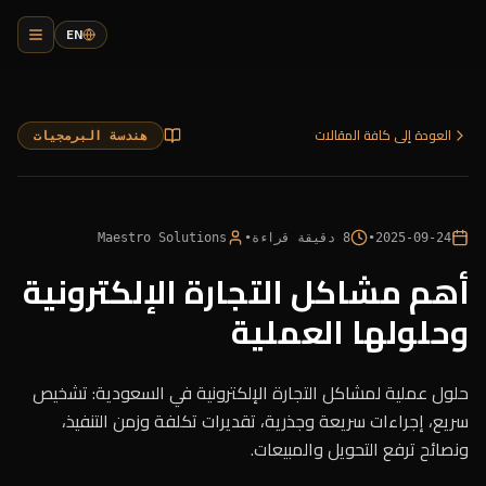
EN
العودة إلى كافة المقالات
هندسة البرمجيات
2025-09-24
•
8
دقيقة قراءة
•
Maestro Solutions
أهم مشاكل التجارة الإلكترونية
وحلولها العملية
حلول عملية لمشاكل التجارة الإلكترونية في السعودية: تشخيص
سريع، إجراءات سريعة وجذرية، تقديرات تكلفة وزمن التنفيذ،
ونصائح ترفع التحويل والمبيعات.