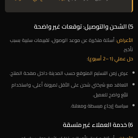
5) الشحن والتوصيل: توقعات غير واضحة
الأعراض
: أسئلة متكررة عن موعد الوصول، تقييمات سلبية بسبب
تأخير.
حل عملي (1–2 أسبوع)
:
عرض زمن التسليم المتوقع حسب المدينة داخل صفحة المنتج.
التعاقد مع شركتي شحن على الأقل لمرونة أعلى، واستخدام
تتبّع واضح للعميل.
سياسة إرجاع مبسطة ومعلنة.
6) خدمة العملاء غير متسقة