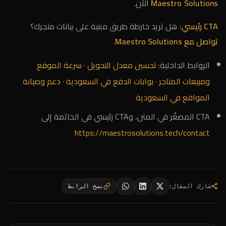
Maestro Solutions
الآن.
CTA رئيسي:
هل تريد خارطة طريق مبنية على بيانات متجرك؟
تواصل مع Maestro Solutions
.
الروابط الداخلية:
تحسين معدل التحويل
·
سرعة الموقع
ومبيعات المتاجر
·
بوابات الدفع في السعودية
·
دعم وصيانة
المواقع في السعودية
CTA المصغّر في المتن، وCTA رئيسي في الخاتمة إلى
https://maestrosolutions.tech/contact
شارك المقال
:
نسخ الرابط