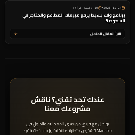
2025-11-24
•
10
دقيقة قراءة
برنامج ولاء بسيط يرفع مبيعات المطاعم والمتاجر في
السعودية
اقرأ المقال الكامل
عندك تحدٍ تقني؟ ناقش
مشروعك معنا
تواصل مع فريق مهندسي المعمارية والحلول في
Maestro لتشخيص متطلباتك التقنية وإعداد خطة تنفيذ