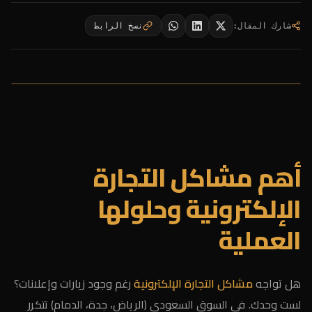
شارك المقال
:
نسخ الرابط
أهم مشاكل التجارة
الإلكترونية وحلولها
العملية
هل تواجه
مشاكل التجارة الإلكترونية
رغم وجود زيارات وإعلانات؟
لست وحدك. في السوق السعودي (الرياض، جدة، الدمام) تتكرر