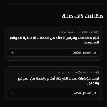
مقالات ذات صلة
2025-11-30
•
7
دقيقة قراءة
تتبّع مكالمات وقياس العائد من الحملات الإعلانية للمواقع
السعودية
اقرأ المقال الكامل
2025-11-27
•
10
دقيقة قراءة
لوحة مؤشرات لمدير الشركة: أرقام واضحة من الموقع
والمتجر
اقرأ المقال الكامل