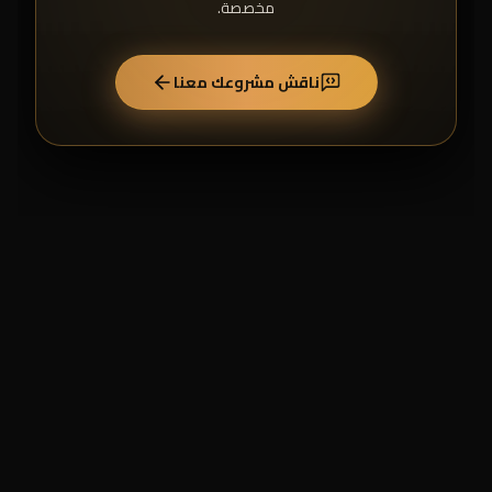
مخصصة.
ناقش مشروعك معنا