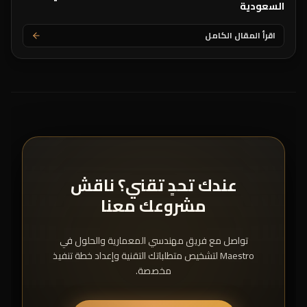
السعودية
اقرأ المقال الكامل
عندك تحدٍ تقني؟ ناقش
مشروعك معنا
تواصل مع فريق مهندسي المعمارية والحلول في
Maestro لتشخيص متطلباتك التقنية وإعداد خطة تنفيذ
مخصصة.