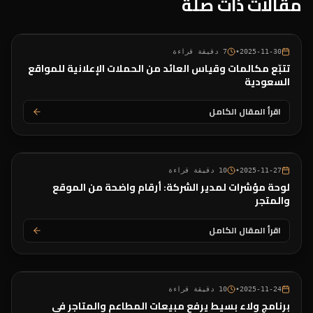
مقالات ذات صلة
2025-11-30
•
7
دقيقة قراءة
تتبّع مكالمات وقياس العائد من الحملات الإعلانية للمواقع
السعودية
اقرأ المقال الكامل
2025-11-27
•
10
دقيقة قراءة
لوحة مؤشرات لمدير الشركة: أرقام واضحة من الموقع
والمتجر
اقرأ المقال الكامل
2025-11-24
•
10
دقيقة قراءة
برنامج ولاء بسيط يرفع مبيعات المطاعم والمتاجر في