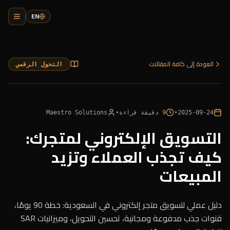
EN
العودة إلى كافة المقالات
التحول الرقمي
2025-09-24
•
9
دقيقة قراءة
•
Maestro Solutions
التسويق الإلكتروني لمتجرك:
كيف تجذب العملاء وتزيد
المبيعات
دليل عملي لتسويق متجر إلكتروني في السعودية: خطة 90 يومًا،
قنوات جذب مدفوعة ومجانية، تحسين التحويل، وميزانيات SAR