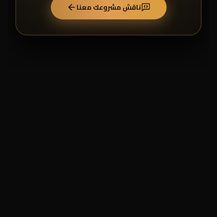
ناقش مشروعك معنا