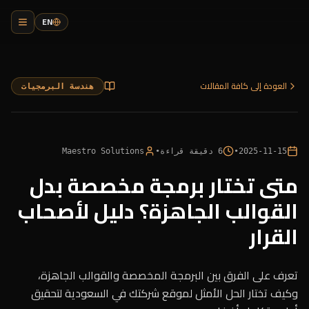
EN
العودة إلى كافة المقالات
هندسة البرمجيات
2025-11-15
•
6
دقيقة قراءة
•
Maestro Solutions
متى تختار برمجة مخصصة بدل
القوالب الجاهزة؟ دليل لأصحاب
القرار
تعرف على الفرق بين البرمجة المخصصة والقوالب الجاهزة،
وكيف تختار الحل الأمثل لموقع شركتك في السعودية لتحقيق