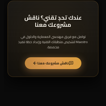
عندك تحدٍ تقني؟ ناقش
مشروعك معنا
تواصل مع فريق مهندسي المعمارية والحلول في
Maestro لتشخيص متطلباتك التقنية وإعداد خطة تنفيذ
مخصصة.
ناقش مشروعك معنا