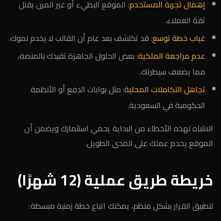
إهمال تجربة المستخدم
: الموقع البطيء أو غير المرن يقلل
ثقة العملاء.
غياب خطة توسع
: قد تكتشف بعد عام أن القالب لا يخدم نموك.
عدم مراجعة الملكية
: بعض الحلول الجاهزة تقيدك بالمنصة،
مما يضعف سيطرتك.
تجاهل التكاملات المحلية
: مثل بوابات الدفع أو الأنظمة
الحكومية في السعودية.
الانتباه لهذه الأخطاء من البداية يحمي استثمارك ويضمن أن
الموقع يخدم عملك على المدى الطويل.
خريطة طريق عملية (12 شهرًا)
لتطبيق القرار بشكل منظم، يمكنك اتباع خطة زمنية مبسطة: