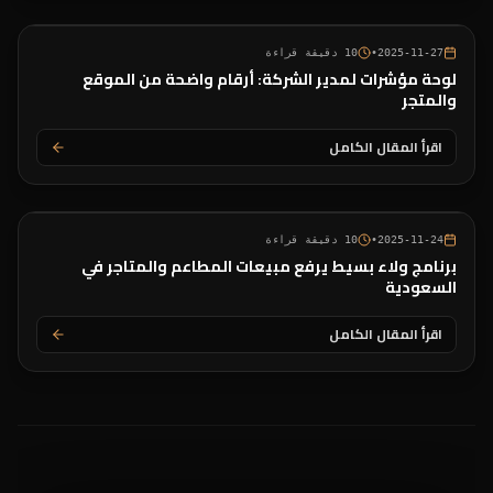
2025-11-27
•
10
دقيقة قراءة
لوحة مؤشرات لمدير الشركة: أرقام واضحة من الموقع
والمتجر
اقرأ المقال الكامل
2025-11-24
•
10
دقيقة قراءة
برنامج ولاء بسيط يرفع مبيعات المطاعم والمتاجر في
السعودية
اقرأ المقال الكامل