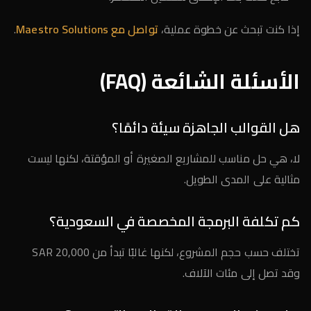
إذا كنت تبحث عن خطوة عملية،
تواصل مع Maestro Solutions
.
الأسئلة الشائعة (FAQ)
هل القوالب الجاهزة سيئة دائمًا؟
لا، هي حل مناسب للمشاريع الصغيرة أو المؤقتة، لكنها ليست
مثالية على المدى الطويل.
كم تكلفة البرمجة المخصصة في السعودية؟
تختلف حسب حجم المشروع، لكنها غالبًا تبدأ من 20,000 SAR
وقد تصل إلى مئات الآلاف.