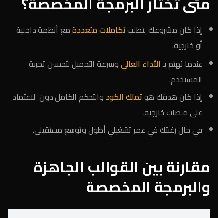
متى تختار البرمجة المخصصة؟
إذا كان مشروعك يتطلب
تكاملات متعددة
مع أنظمة داخلية
أو خارجية.
عندما تهتم بـ
الأداء العالي
وسرعة التحميل لتحسين تجربة
المستخدم.
إذا كان هدفك هو
تملك الكود
والتحكم الكامل دون الاعتماد
على منصات خارجية.
في حال رغبتك في عمر تشغيلي أطول وتوسع مستقبلي.
مقارنة بين القوالب الجاهزة
والبرمجة المخصصة