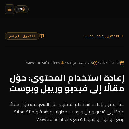
EN
العودة إلى كافة المقالات
التحول الرقمي
2025-10-30
•
5
دقيقة قراءة
•
Maestro Solutions
إعادة استخدام المحتوى: حوّل
مقالًا إلى فيديو ورييل وبوست
دليل عملي لإعادة استخدام المحتوى في السعودية: حوّل مقالًا
واحدًا إلى فيديو ورييل وبوست بخطوات واضحة وأمثلة محلية
لرفع الوصول والتحويلات مع Maestro Solutions.