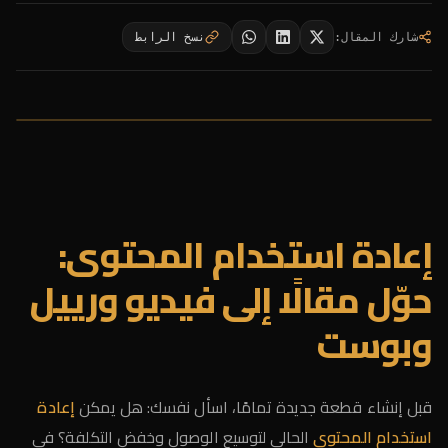
شارك المقال
:
نسخ الرابط
إعادة استخدام المحتوى:
حوّل مقالًا إلى فيديو ورييل
وبوست
قبل إنشاء قطعة جديدة تمامًا، اسأل نفسك: هل يمكن
إعادة
استخدام المحتوى
الحالي لتوسيع الوصول وخفض التكلفة؟ في