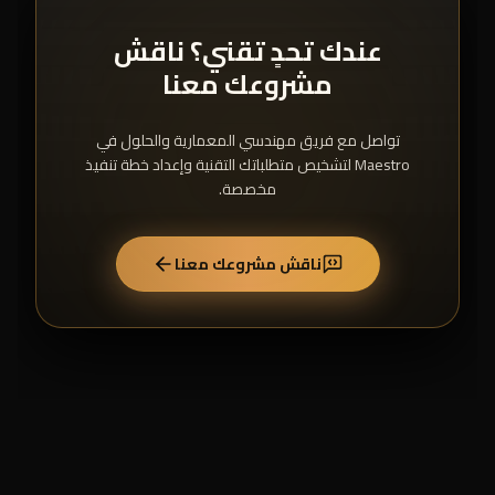
عندك تحدٍ تقني؟ ناقش
مشروعك معنا
تواصل مع فريق مهندسي المعمارية والحلول في
Maestro لتشخيص متطلباتك التقنية وإعداد خطة تنفيذ
مخصصة.
ناقش مشروعك معنا