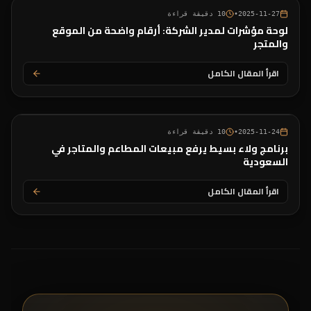
2025-11-27
•
10
دقيقة قراءة
لوحة مؤشرات لمدير الشركة: أرقام واضحة من الموقع
والمتجر
اقرأ المقال الكامل
2025-11-24
•
10
دقيقة قراءة
برنامج ولاء بسيط يرفع مبيعات المطاعم والمتاجر في
السعودية
اقرأ المقال الكامل