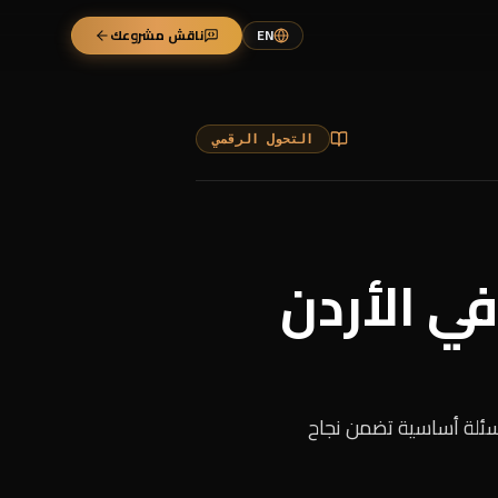
EN
ناقش مشروعك
التحول الرقمي
ي الأردن
سئلة أساسية تضمن نجاح