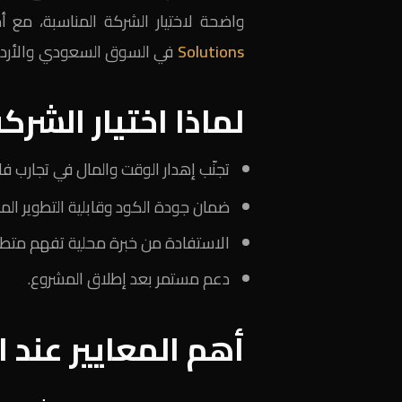
واضحة لاختيار الشركة المناسبة، مع 
Solutions
في السوق السعودي والأرد
لماذا اختيار الشر
تجنّب إهدار الوقت والمال في تجارب فا
ضمان جودة الكود وقابلية التطوير الم
الاستفادة من خبرة محلية تفهم متط
دعم مستمر بعد إطلاق المشروع.
أهم المعايير عند 