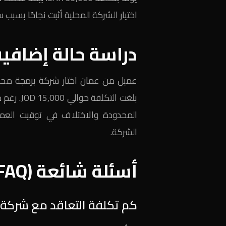
اختيار الشركة المحلية أثبت نجاحًا بسب
دراسة حالة إضافي
عميل من عمان اختار شركة برمجة محلي
بلغت التك
المحدودة والاختلاف في توقيت العمل
الشركة.
أسئلة شائعة (FAQ)
كم تكلفة التعاقد مع شركة 