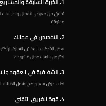
1. الخبرة السابقة والمشاريع المنجزة
تحقق من معرض الأعمال والدراسات الساب
موثوقة.
2. التخصص في مجالك
بعض الشركات بارعة في التجارة الإلكترون
اختر من يناسب مجال مشروعك.
3. الشفافية في العقود والتكلفة
اطلب عرض سعر واضح يشمل الصيانة، الد
4. قوة الفريق التقني