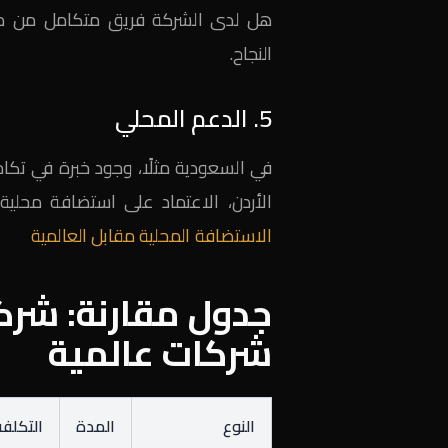
هل لدى الشركة فريق متكامل من مط
النجاح.
5. الدعم المحلي
في السعودية مثلًا، وجود خبرة في تكا
الأردن، الاعتماد على استضافة محلية 
الاستضافة المحلية مقابل العالمية
شركات عالمية
النوع
المدة
التكلفة